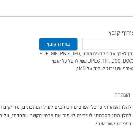
ירוף קובץ
ניתן לצרף עד 5 קבצים מסוג: PDF, GIF, PNG, JPG,
JPEG ,TIF, DOC, DOCX. משקלו של כל קובץ
ורף אינו יכול לעלות על 2MB.
הצהרה
להלן הצהרתי כי כל הפרטים הכתובים לעיל הם נכונים, מדויקים ו
להלן מתן הסכמתי לעירייה לשמור את פרטי הקשר שמסרתי, על מנ
ביצירת קשר איתי.