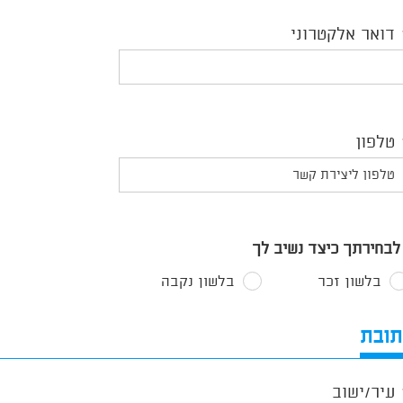
דואר אלקטרוני
טלפון
לבחירתך כיצד נשיב לך
בלשון זכר
בלשון נקבה
תובת
עיר/ישוב