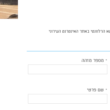
 הרלוונטי באתר האינטרנט העירוני
מספר מזהה
שם פרטי