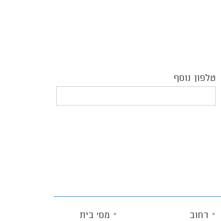
טלפון נוסף
רחוב
מס' בית