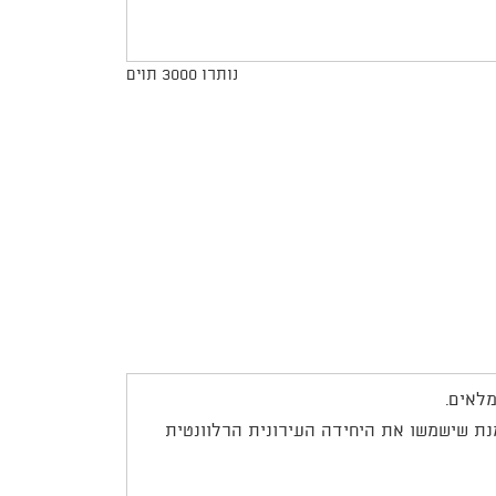
נותרו
3000
תוים
מלאים.
ת שישמשו את היחידה העירונית הרלוונטית