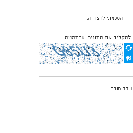
הסכמתי להצהרה.
להקליד את התווים שבתמונה
*
שדה חובה
מסמלת